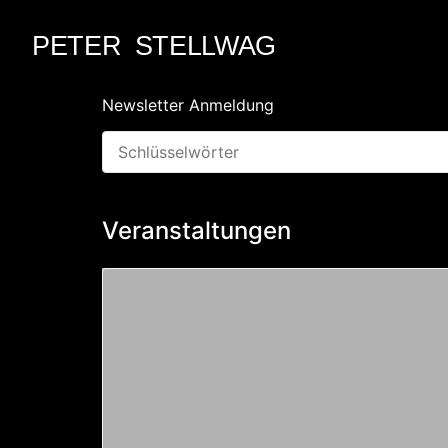
PETER STELLWAG
Newsletter Anmeldung
Veranstaltungen