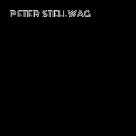
PETER STELLWAG