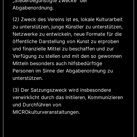
„Steuerbegünstigte Zwecke“ der
Abgabenordnung.
(2) Zweck des Vereins ist es, lokale Kulturarbeit
zu unterstützen, junge Künstler zu unterstützen,
Netzwerke zu entwickeln, neue Formate für die
öffentliche Darstellung von Kunst zu erproben
und finanzielle Mittel zu beschaffen und zur
Verfügung zu stellen und mit den so gewonnen
Mitteln besonders auch hilfsbedürftige
Personen im Sinne der Abgabenordnung zu
unterstützen.
(3) Der Satzungszweck wird insbesondere
verwirklicht durch das Initiieren, Kommunizieren
und Durchführen von
MICROkulturveranstaltungen.