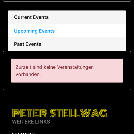
Current Events
Upcoming Events
Past Events
Zurzeit sind keine Veranstaltungen
vorhanden.
PETER STELLWAG
WEITERE LINKS